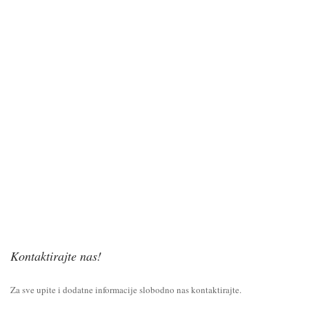
Kontaktirajte nas!
Za sve upite i dodatne informacije slobodno nas kontaktirajte.