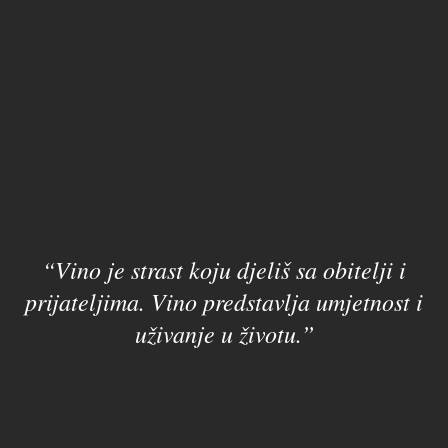
“Vino je strast koju djeliš sa obitelji i
prijateljima. Vino predstavlja umjetnost i
uživanje u životu.”