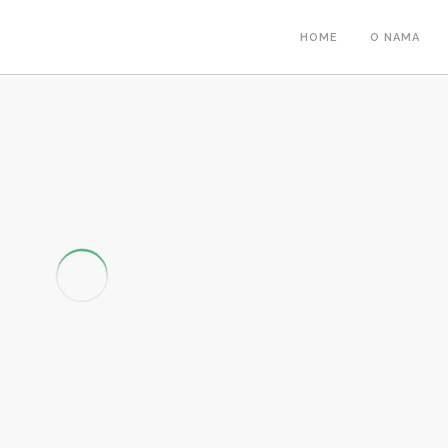
HOME
O NAMA