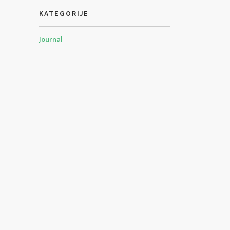
KATEGORIJE
Journal